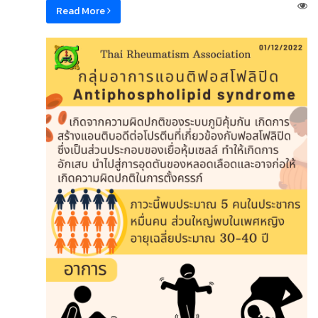
Read More