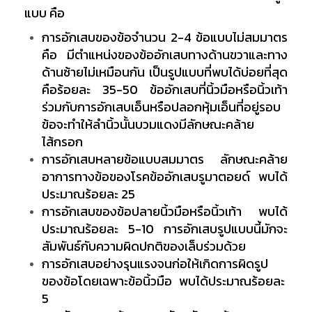
แบบ คือ
การอักเสบของข้อจำนวน 2-4 ข้อแบบไม่สมมาตร
คือ มีตำแหน่งของข้ออักเสบทางด้านขวาและทาง
ด้านซ้ายไม่เหมือนกัน เป็นรูปแบบที่พบได้บ่อยที่สุด
คือร้อยละ 35-50 ข้ออักเสบที่นิ้วมือหรือนิ้วเท้า
ร่วมกับการอักเสบเอ็นหรือปลอกหุ้มเอ็นที่อยู่รอบ
ข้อจะทำให้ลำนิ้วนั้นบวมแดงมีลักษณะคล้าย
ไส้กรอก
การอักเสบหลายข้อแบบสมมาตร ลักษณะคล้าย
อาการทางข้อของโรคข้ออักเสบรูมาตอยด์ พบได้
ประมาณร้อยละ 25
การอักเสบของข้อปลายนิ้วมือหรือนิ้วเท้า พบได้
ประมาณร้อยละ 5-10 การอักเสบรูปแบบนี้มักจะ
สัมพันธ์กับความผิดปกติของเล็บร่วมด้วย
การอักเสบอย่างรุนแรงจนก่อให้เกิดการผิดรูป
ของข้อโดยเฉพาะข้อนิ้วมือ พบได้ประมาณร้อยละ
5