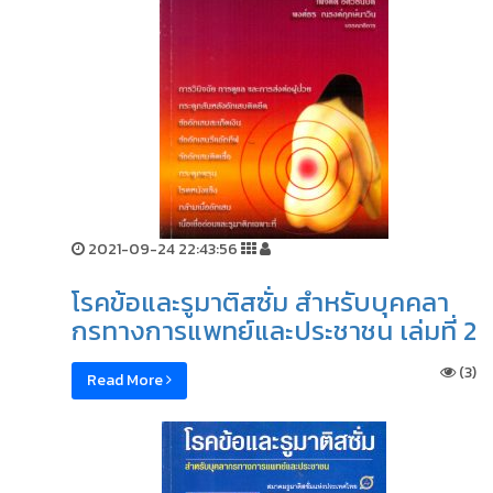
2021-09-24 22:43:56
โรคข้อและรูมาติสซั่ม สำหรับบุคคลา
กรทางการแพทย์และประชาชน เล่มที่ 2
(3)
Read More