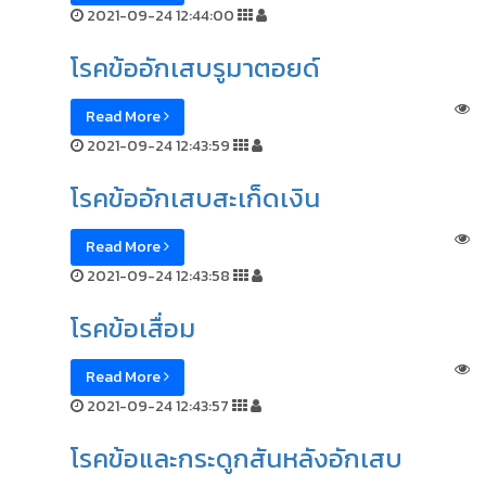
2021-09-24 12:44:00
โรคข้ออักเสบรูมาตอยด์
Read More
2021-09-24 12:43:59
โรคข้ออักเสบสะเก็ดเงิน
Read More
2021-09-24 12:43:58
โรคข้อเสื่อม
Read More
2021-09-24 12:43:57
โรคข้อและกระดูกสันหลังอักเสบ