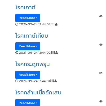
โรคเกาต์
Read More
2021-09-24 12:44:03
โรคเกาต์เทียม
Read More
2021-09-24 12:44:02
โรคกระดูกพรุน
Read More
2021-09-24 12:44:01
โรคกล้ามเนื้ออักเสบ
Read More