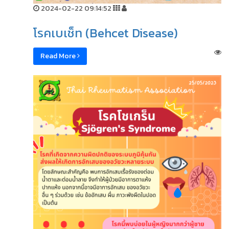
2024-02-22 09:14:52
โรคเบเช็ท (Behcet Disease)
Read More