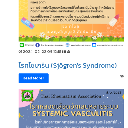
2024-02-22 09:12:18
โรคโชเกร็น (Sjögren's Syndrome)
Read More