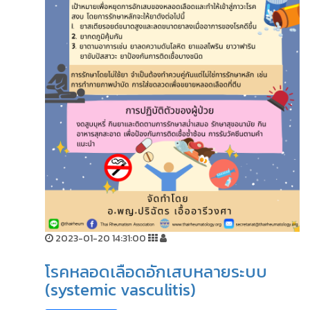
2023-01-20 14:31:00
โรคหลอดเลือดอักเสบหลายระบบ
(systemic vasculitis)