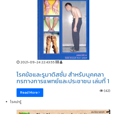
2021-09-24 22:43:55
โรคข้อและรูมาติสซั่ม สำหรับบุคคลา
กรทางการแพทย์และประชาชน เล่มที่ 1
(42)
Read More
โรคน่ารู้