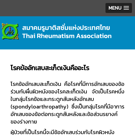
MENU
โรคข้ออักเสบสะเก็ดเงินคืออะไร
โรคข้ออักเสบสะเก็ดเงิน คือโรคที่มีการอักเสบของข้อ
ร่วมกับผื่นผิวหนังของโรคสะเก็ดเงิน จัดเป็นโรคหนึ่ง
ในกลุ่มโรคข้อและกระดูกสันหลังอักเสบ
(spondyloarthropathy) ซึ่งเป็นกลุ่มโรคที่มีอาการ
อักเสบของข้อต่อกระดูกสันหลังและข้อส่วนรยางค์
ของร่างกาย
ผู้ป่วยที่เป็นโรคนี้จะมีข้ออักเสบร่วมกับโรคผิวหนัง