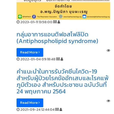
2023-01-11 13:58:00
กลุ่มอาการแอนติฟอสโฟลิปิด
(Antiphospholipid syndrome)
Read More
2022-01-04 09:18:48
คำแนะนำในการรับวัคซีนโควิด-19
สำหรับผู้ป่วยโรคข้ออักเสบและโรคแพ้
ภูมิตัวเอง สำหรับประชาชน ฉบับวันที่
24 พฤษภาคม 2564
Read More
2021-09-24 12:44:04