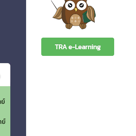
TRA e-Learning