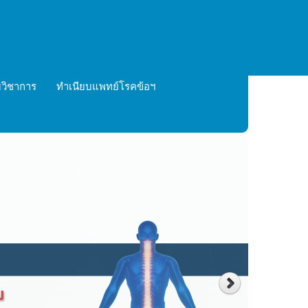
วิชาการ
ทำเนียบแพทย์โรคข้อฯ