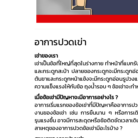
อาการปวดเข่า
เข่าของเรา
เข่าเป็นข้อที่ใหญ่ที่สุดในร่างกาย ทำหน้าที่แบก
และกระดูกสะบ้า ปลายของกระดูกจะมีกระดูกอ่อน
ต้นขาและกระดูกหน้าแข้งจะมีกระดูกอ่อนรูปวงแห
ความแข็งแรงให้กับข้อ ถุงน้ำรอบ ๆ ข้อเข่าจะทำ
เมื่อข้อเข่ามีปัญหาจะมีอาการอย่างไร ?
อาการเริ่มแรกของข้อเข่าที่มีปัญหาคืออาการ
งานของข้อเข่า เช่น การยืนนาน ๆ หรือการเดิน
รุนแรงขึ้น อาจมีการสะดุดหรือข้อติดขัดเวลาเดิ
สาเหตุของอาการปวดข้อเข่ามีอะไรบ้าง ?