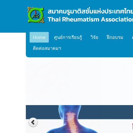
Home
ศูนย์การเรียนรู้
วิจัย
ฝึกอบรม
ติดต่อสมาคมฯ