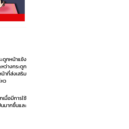
ระดูกหน้าแข้ง
ะหว่างกระดูก
าที่ส่งเสริม
ไหว
มื่อมีการใช้
็นมากขึ้นและ